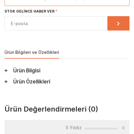
STOK GELINCE HABER VER
Ürün Bilgileri ve Özellikleri
Ürün Bilgisi
Ürün Özellikleri
Ürün Değerlendirmeleri
(0)
5 Yıldız
0