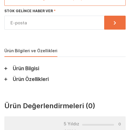
STOK GELINCE HABER VER
Ürün Bilgileri ve Özellikleri
Ürün Bilgisi
Ürün Özellikleri
Ürün Değerlendirmeleri
(0)
5 Yıldız
0