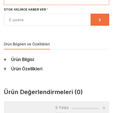
STOK GELINCE HABER VER
Ürün Bilgileri ve Özellikleri
Ürün Bilgisi
Ürün Özellikleri
Ürün Değerlendirmeleri
(0)
5 Yıldız
0