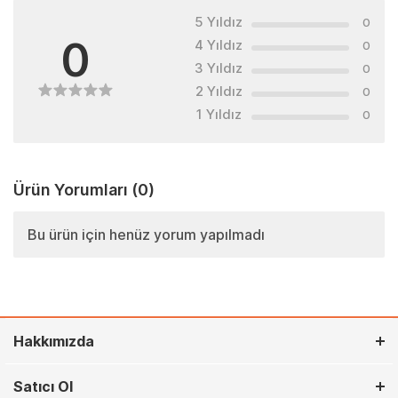
5 Yıldız
0
0
4 Yıldız
0
3 Yıldız
0
2 Yıldız
0
1 Yıldız
0
Ürün Yorumları
(0)
Bu ürün için henüz yorum yapılmadı
Hakkımızda
Satıcı Ol