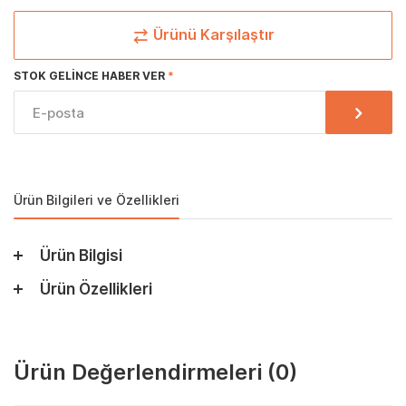
Ürünü Karşılaştır
STOK GELINCE HABER VER
Ürün Bilgileri ve Özellikleri
Ürün Bilgisi
Ürün Özellikleri
Ürün Değerlendirmeleri
(0)