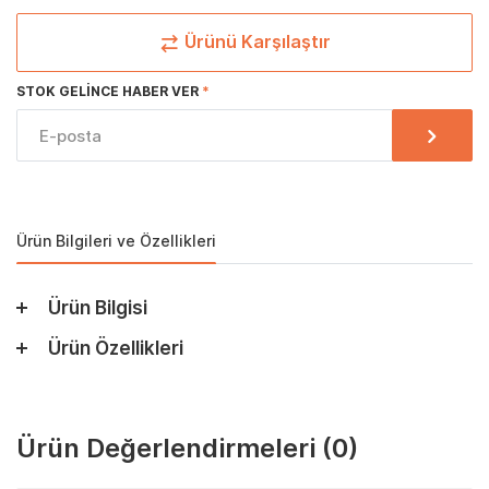
Ürünü Karşılaştır
STOK GELINCE HABER VER
Ürün Bilgileri ve Özellikleri
Ürün Bilgisi
Ürün Özellikleri
Ürün Değerlendirmeleri
(0)