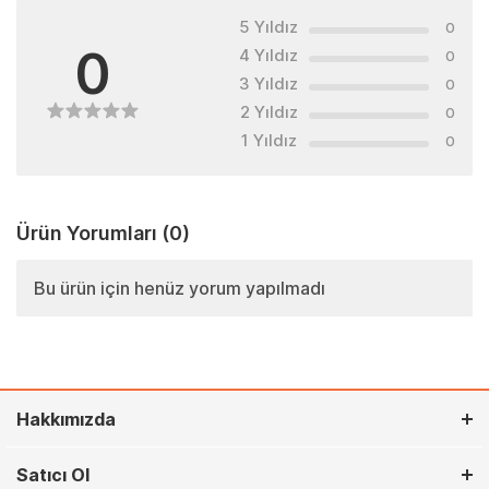
5 Yıldız
0
0
4 Yıldız
0
3 Yıldız
0
2 Yıldız
0
1 Yıldız
0
Ürün Yorumları
(0)
Bu ürün için henüz yorum yapılmadı
Hakkımızda
Satıcı Ol