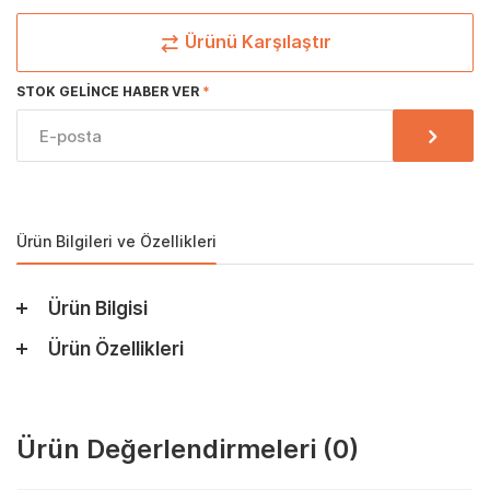
Ürünü Karşılaştır
STOK GELINCE HABER VER
Ürün Bilgileri ve Özellikleri
Ürün Bilgisi
Ürün Özellikleri
Ürün Değerlendirmeleri
(0)