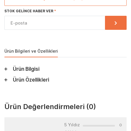
STOK GELINCE HABER VER
Ürün Bilgileri ve Özellikleri
Ürün Bilgisi
Ürün Özellikleri
Ürün Değerlendirmeleri
(0)
5 Yıldız
0