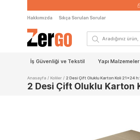
Hakkımızda
Sıkça Sorulan Sorular
İş Güvenliği ve Tekstil
Yapı Malzemeleri
Anasayfa
/
Koliler
/
2 Desi Çift Oluklu Karton Koli 21x24 
2 Desi Çift Oluklu Karton