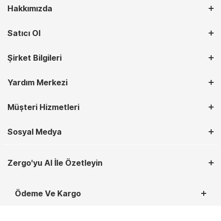
Hakkımızda
Satıcı Ol
Şirket Bilgileri
Yardım Merkezi
Müşteri Hizmetleri
Sosyal Medya
Zergo'yu AI İle Özetleyin
Ödeme Ve Kargo