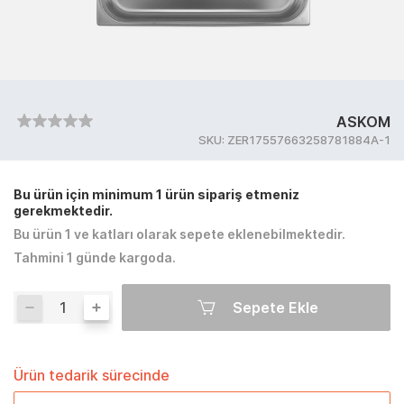
ASKOM
SKU:
ZER17557663258781884A-1
Bu ürün için minimum 1 ürün sipariş etmeniz
gerekmektedir.
Bu ürün 1 ve katları olarak sepete eklenebilmektedir.
Tahmini 1 günde kargoda.
Sepete Ekle
Ürün tedarik sürecinde