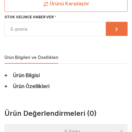
Ürünü Karşılaştır
STOK GELINCE HABER VER
Ürün Bilgileri ve Özellikleri
Ürün Bilgisi
Ürün Özellikleri
Ürün Değerlendirmeleri
(0)
5 Yıldız
0