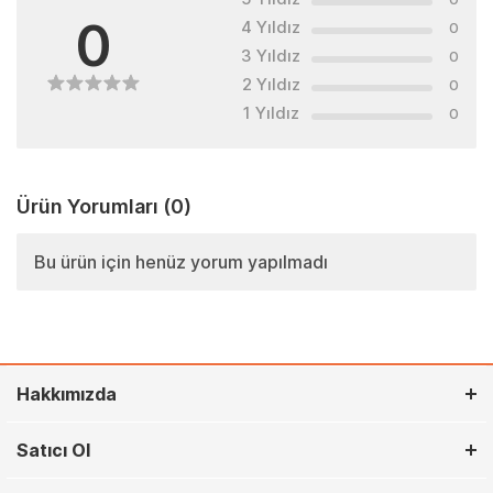
0
4 Yıldız
0
3 Yıldız
0
2 Yıldız
0
1 Yıldız
0
Ürün Yorumları
(0)
Bu ürün için henüz yorum yapılmadı
Hakkımızda
Satıcı Ol