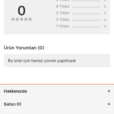
0
4 Yıldız
0
3 Yıldız
0
2 Yıldız
0
1 Yıldız
0
Ürün Yorumları
(0)
Bu ürün için henüz yorum yapılmadı
Hakkımızda
Satıcı Ol