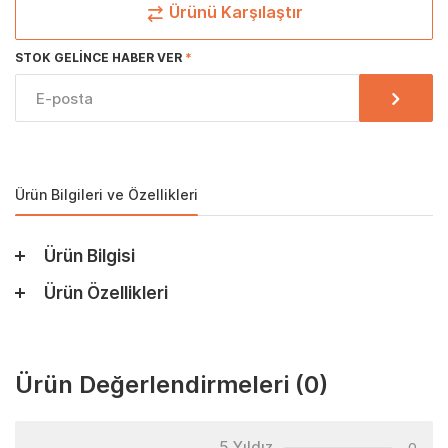
Ürünü Karşılaştır
STOK GELINCE HABER VER
Ürün Bilgileri ve Özellikleri
Ürün Bilgisi
Ürün Özellikleri
Ürün Değerlendirmeleri
(0)
5 Yıldız
0