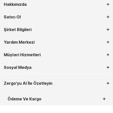
Hakkımızda
Satıcı Ol
Şirket Bilgileri
Yardım Merkezi
Müşteri Hizmetleri
Sosyal Medya
Zergo'yu AI İle Özetleyin
Ödeme Ve Kargo