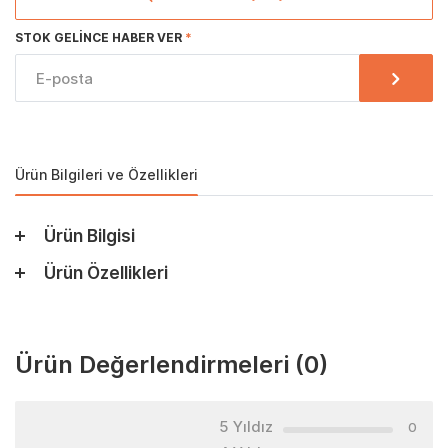
STOK GELINCE HABER VER
Ürün Bilgileri ve Özellikleri
Ürün Bilgisi
Ürün Özellikleri
Ürün Değerlendirmeleri
(0)
5 Yıldız
0