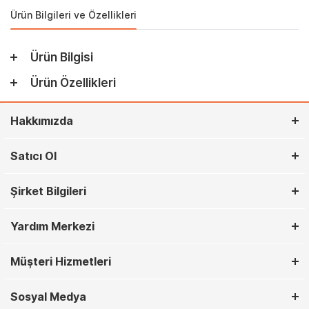
Ürün Bilgileri ve Özellikleri
Ürün Bilgisi
Ürün Özellikleri
Hakkımızda
Satıcı Ol
Şirket Bilgileri
Yardım Merkezi
Müşteri Hizmetleri
Sosyal Medya