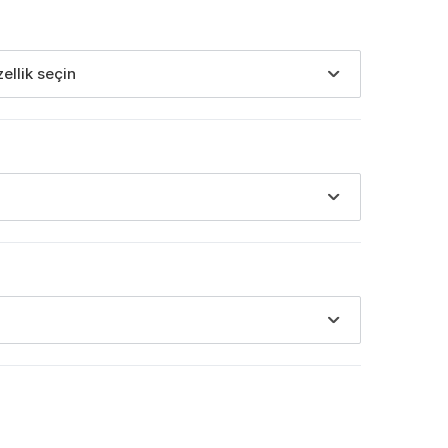
zellik seçin