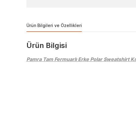
Ürün Bilgileri ve Özellikleri
Ürün Bilgisi
Pamra Tam Fermuarlı Erke Polar Sweatshirt 