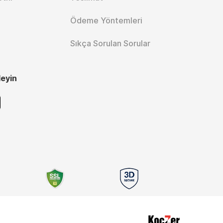
Ödeme Yöntemleri
Sıkça Sorulan Sorular
leyin