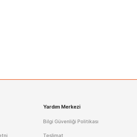
Yardım Merkezi
Bilgi Güvenliği Politikası
etni
Teslimat