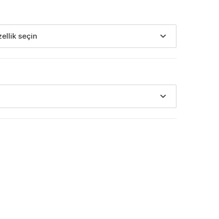
zellik seçin