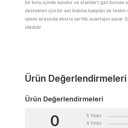
bir kutu içinde sunulur ve standart gaz borusu 
destekleri için bir set bükme kalıpları ile teslim
işlemi sırasında ekstra sertlik avantajını sunar. 
idealdir
Ürün Değerlendirmeleri
Ürün Değerlendirmeleri
0
5 Yıldız
4 Yıldız