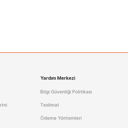
Yardım Merkezi
Bilgi Güvenliği Politikası
etni
Teslimat
Ödeme Yöntemleri