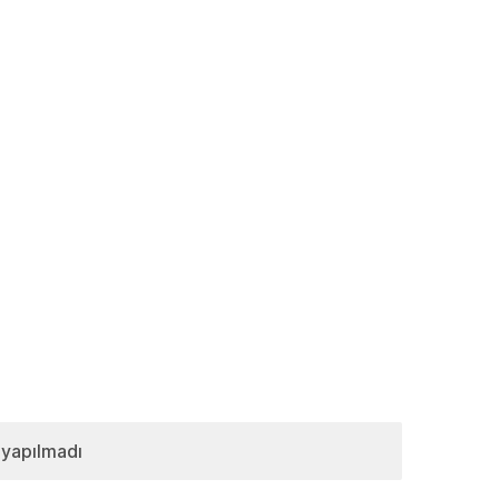
 yapılmadı