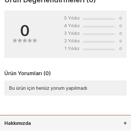
5 Yıldız
0
0
4 Yıldız
0
3 Yıldız
0
2 Yıldız
0
1 Yıldız
0
Ürün Yorumları
(0)
Bu ürün için henüz yorum yapılmadı
Hakkımızda