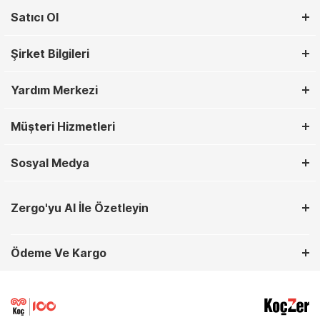
Satıcı Ol
Şirket Bilgileri
Yardım Merkezi
Müşteri Hizmetleri
Sosyal Medya
Zergo'yu AI İle Özetleyin
Ödeme Ve Kargo