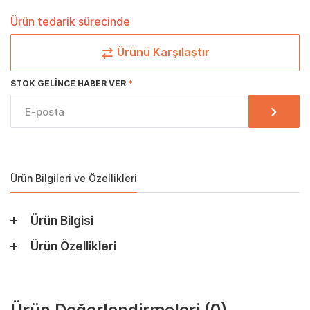
Ürün tedarik sürecinde
Ürünü Karşılaştır
STOK GELINCE HABER VER
Ürün Bilgileri ve Özellikleri
Ürün Bilgisi
Ürün Özellikleri
Ürün Değerlendirmeleri
(0)