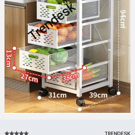
TRENDESK