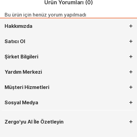
Ürün Yorumları
(0)
Bu ürün için henüz yorum yapılmadı
Hakkımızda
Satıcı Ol
Şirket Bilgileri
Yardım Merkezi
Müşteri Hizmetleri
Sosyal Medya
Zergo'yu AI İle Özetleyin