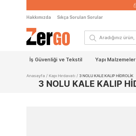
Hakkımızda
Sıkça Sorulan Sorular
İş Güvenliği ve Tekstil
Yapı Malzemeleri
Anasayfa
/
Kapı Hırdavatı
/
3 NOLU KALE KALIP HİDROLİK
3 NOLU KALE KALIP Hİ