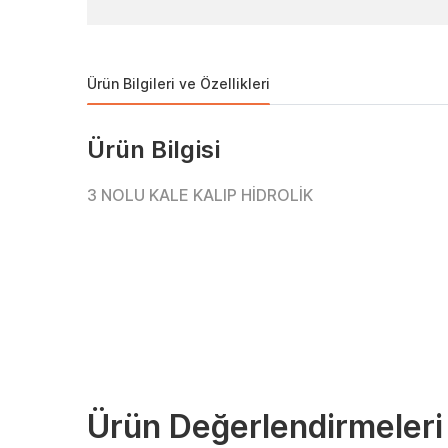
Ürün Bilgileri ve Özellikleri
Ürün Bilgisi
3 NOLU KALE KALIP HİDROLİK
Ürün Değerlendirmeleri