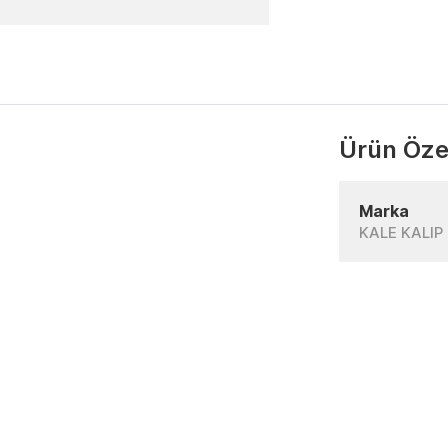
Ürün Özel
Marka
KALE KALIP