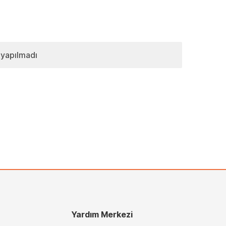
 yapılmadı
Yardım Merkezi