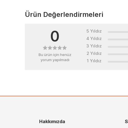
Ürün Değerlendirmeleri
0
5 Yıldız
4 Yıldız
3 Yıldız
2 Yıldız
Bu ürün için henüz
yorum yapılmadı
1 Yıldız
Hakkımızda
S