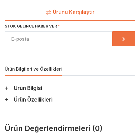
Ürünü Karşılaştır
STOK GELINCE HABER VER
Ürün Bilgileri ve Özellikleri
Ürün Bilgisi
Ürün Özellikleri
Ürün Değerlendirmeleri
(0)