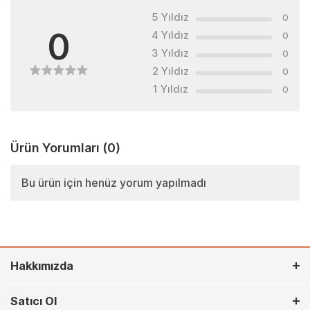
5 Yıldız
0
0
4 Yıldız
0
3 Yıldız
0
2 Yıldız
0
1 Yıldız
0
Ürün Yorumları
(0)
Bu ürün için henüz yorum yapılmadı
Hakkımızda
Satıcı Ol