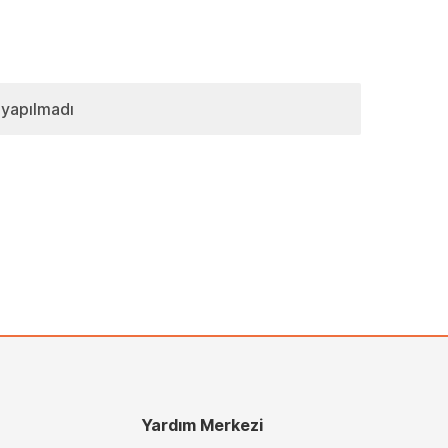
 yapılmadı
Yardım Merkezi