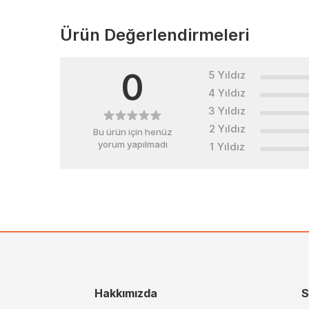
Ürün Değerlendirmeleri
0
5 Yıldız
4 Yıldız
3 Yıldız
2 Yıldız
Bu ürün için henüz
yorum yapılmadı
1 Yıldız
Hakkımızda
S