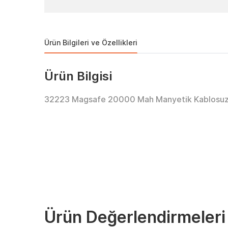
Ürün Bilgileri ve Özellikleri
Ürün Bilgisi
32223 Magsafe 20000 Mah Manyetik Kablosuz
Ürün Değerlendirmeleri