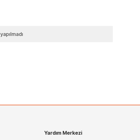
 yapılmadı
Yardım Merkezi