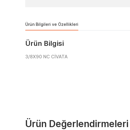
Ürün Bilgileri ve Özellikleri
Ürün Bilgisi
3/8X90 NC CİVATA
Ürün Değerlendirmeleri