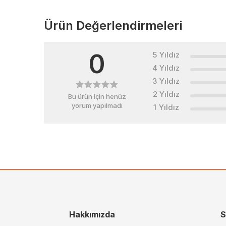
Ürün Değerlendirmeleri
0
5 Yıldız
4 Yıldız
3 Yıldız
2 Yıldız
Bu ürün için henüz
yorum yapılmadı
1 Yıldız
Hakkımızda
S