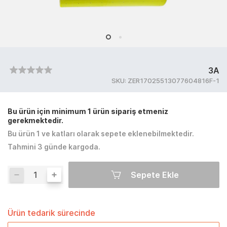
3A
SKU:
ZER17025513077604816F-1
Bu ürün için minimum 1 ürün sipariş etmeniz
gerekmektedir.
Bu ürün 1 ve katları olarak sepete eklenebilmektedir.
Tahmini 3 günde kargoda.
Sepete Ekle
Ürün tedarik sürecinde