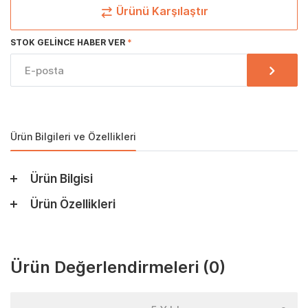
Ürünü Karşılaştır
STOK GELINCE HABER VER
Ürün Bilgileri ve Özellikleri
Ürün Bilgisi
Ürün Özellikleri
Ürün Değerlendirmeleri
(0)