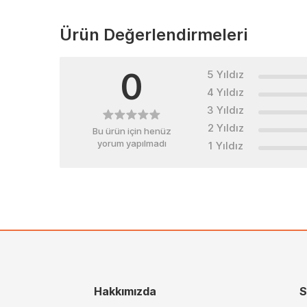
Ürün Değerlendirmeleri
0
5 Yıldız
4 Yıldız
3 Yıldız
2 Yıldız
Bu ürün için henüz
yorum yapılmadı
1 Yıldız
Hakkımızda
S