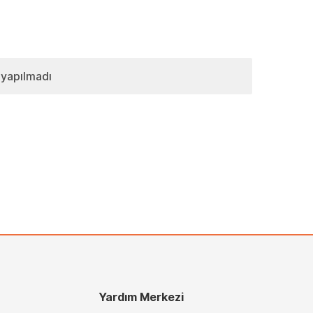
 yapılmadı
Yardım Merkezi