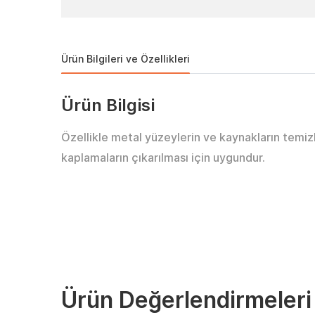
Ürün Bilgileri ve Özellikleri
Ürün Bilgisi
Özellikle metal yüzeylerin ve kaynakların temiz
kaplamaların çıkarılması için uygundur.
Ürün Değerlendirmeleri