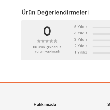
Ürün Değerlendirmeleri
0
5 Yıldız
4 Yıldız
3 Yıldız
2 Yıldız
Bu ürün için henüz
yorum yapılmadı
1 Yıldız
Hakkımızda
S