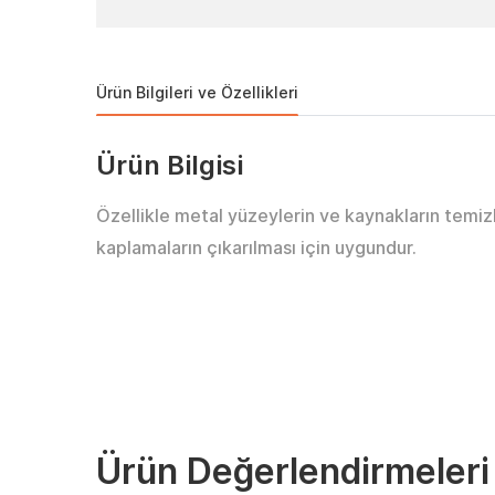
Ürün Bilgileri ve Özellikleri
Ürün Bilgisi
Özellikle metal yüzeylerin ve kaynakların temiz
kaplamaların çıkarılması için uygundur.
Ürün Değerlendirmeleri