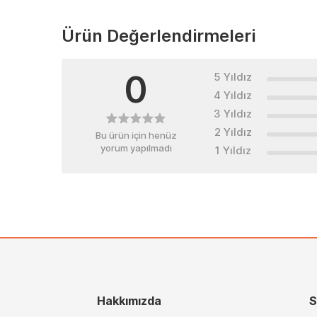
Ürün Değerlendirmeleri
0
5 Yıldız
4 Yıldız
3 Yıldız
2 Yıldız
Bu ürün için henüz
yorum yapılmadı
1 Yıldız
Hakkımızda
S