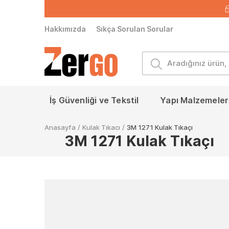
Hakkımızda
Sıkça Sorulan Sorular
İş Güvenliği ve Tekstil
Yapı Malzemeleri
Anasayfa
/
Kulak Tıkacı
/
3M 1271 Kulak Tıkaçı
3M 1271 Kulak Tıkaçı