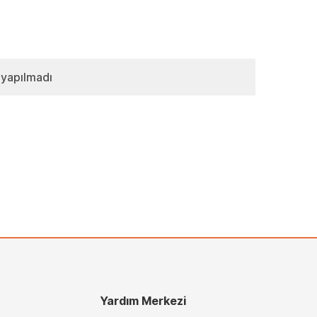
 yapılmadı
Yardım Merkezi