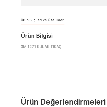
Ürün Bilgileri ve Özellikleri
Ürün Bilgisi
3M 1271 KULAK TIKAÇI
Ürün Değerlendirmeleri