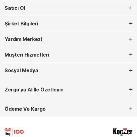
Satıcı Ol
Şirket Bilgileri
Yardım Merkezi
Müşteri Hizmetleri
Sosyal Medya
Zergo'yu AI İle Özetleyin
Ödeme Ve Kargo