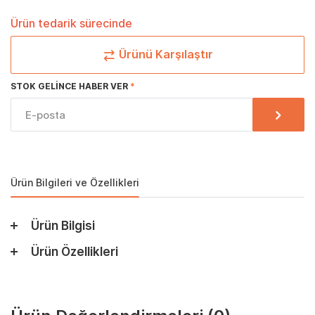
Ürün tedarik sürecinde
Ürünü Karşılaştır
STOK GELINCE HABER VER
Ürün Bilgileri ve Özellikleri
Ürün Bilgisi
Ürün Özellikleri