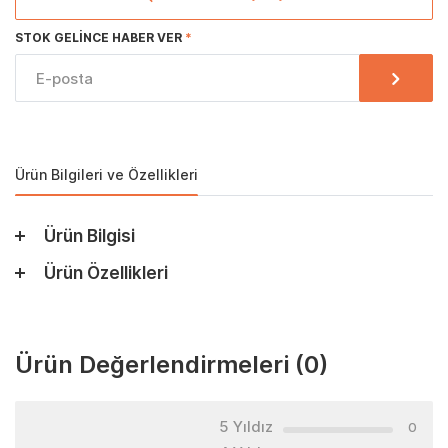
STOK GELINCE HABER VER
Ürün Bilgileri ve Özellikleri
Ürün Bilgisi
Ürün Özellikleri
Ürün Değerlendirmeleri
(0)
5 Yıldız
0