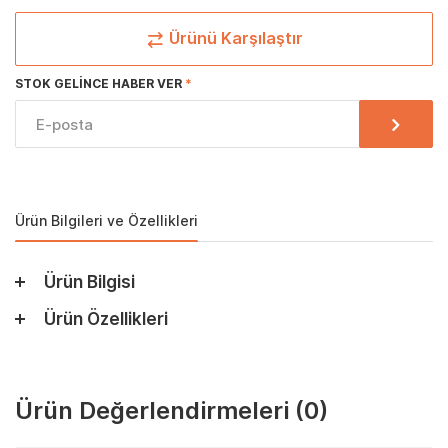
Ürünü Karşılaştır
STOK GELINCE HABER VER
Ürün Bilgileri ve Özellikleri
Ürün Bilgisi
Ürün Özellikleri
Ürün Değerlendirmeleri
(0)