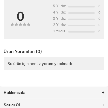
5 Yıldız
0
0
4 Yıldız
0
3 Yıldız
0
2 Yıldız
0
1 Yıldız
0
Ürün Yorumları
(0)
Bu ürün için henüz yorum yapılmadı
Hakkımızda
Satıcı Ol