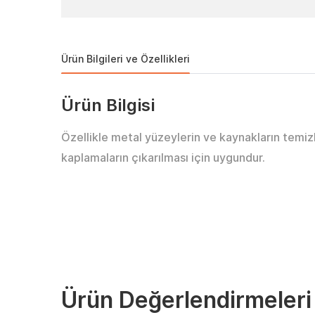
Ürün Bilgileri ve Özellikleri
Ürün Bilgisi
Özellikle metal yüzeylerin ve kaynakların temiz
kaplamaların çıkarılması için uygundur.
Ürün Değerlendirmeleri