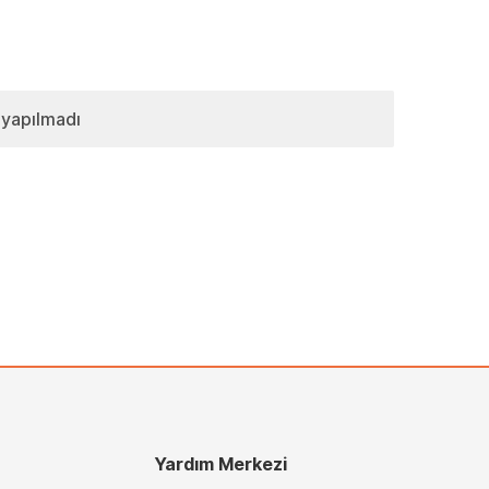
 yapılmadı
Yardım Merkezi