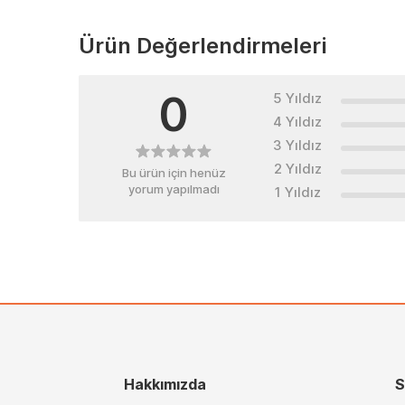
Ürün Değerlendirmeleri
0
5 Yıldız
4 Yıldız
3 Yıldız
2 Yıldız
Bu ürün için henüz
yorum yapılmadı
1 Yıldız
Hakkımızda
S