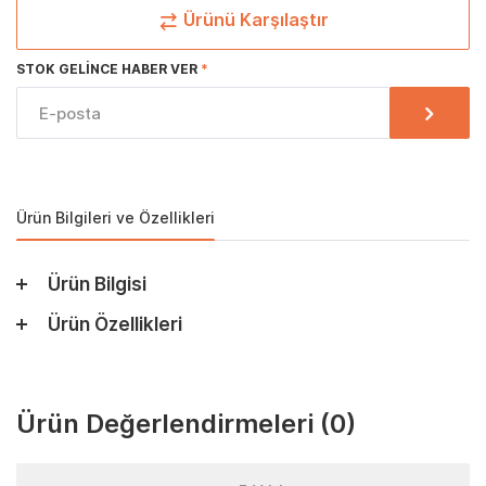
Ürünü Karşılaştır
STOK GELINCE HABER VER
Ürün Bilgileri ve Özellikleri
Ürün Bilgisi
Ürün Özellikleri
Ürün Değerlendirmeleri
(0)