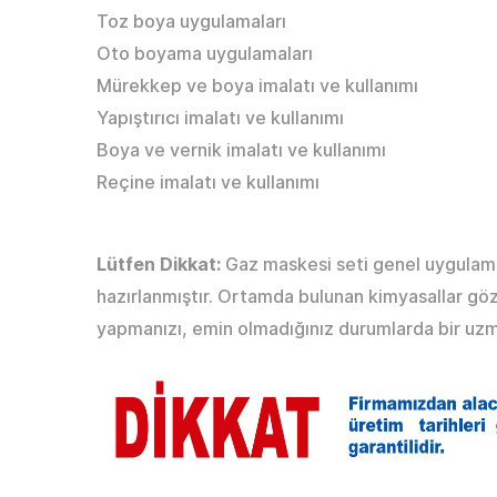
Toz boya uygulamaları
Oto boyama uygulamaları
Mürekkep ve boya imalatı ve kullanımı
Yapıştırıcı imalatı ve kullanımı
Boya ve vernik imalatı ve kullanımı
Reçine imalatı ve kullanımı
Lütfen Dikkat:
Gaz maskesi seti genel uygulama
hazırlanmıştır. Ortamda bulunan kimyasallar göz
yapmanızı, emin olmadığınız durumlarda bir uzm