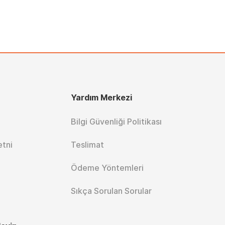
Yardım Merkezi
Bilgi Güvenliği Politikası
etni
Teslimat
Ödeme Yöntemleri
Sıkça Sorulan Sorular