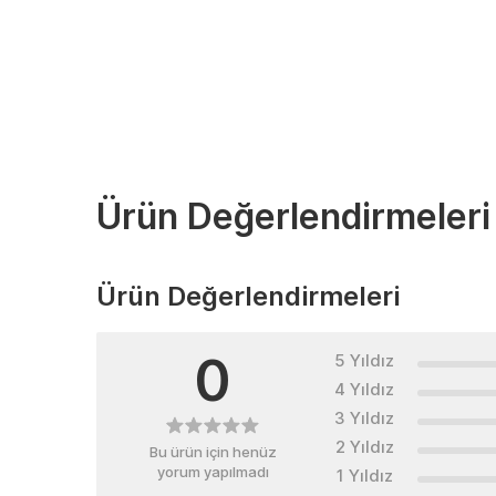
Ürün Değerlendirmeleri
Ürün Değerlendirmeleri
0
5 Yıldız
4 Yıldız
3 Yıldız
2 Yıldız
Bu ürün için henüz
yorum yapılmadı
1 Yıldız