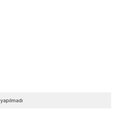
 yapılmadı