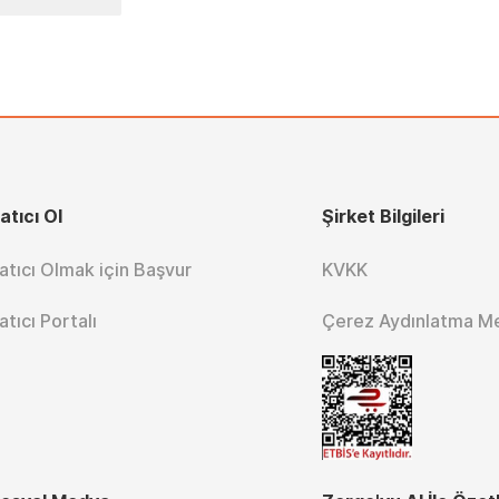
atıcı Ol
Şirket Bilgileri
atıcı Olmak için Başvur
KVKK
atıcı Portalı
Çerez Aydınlatma M