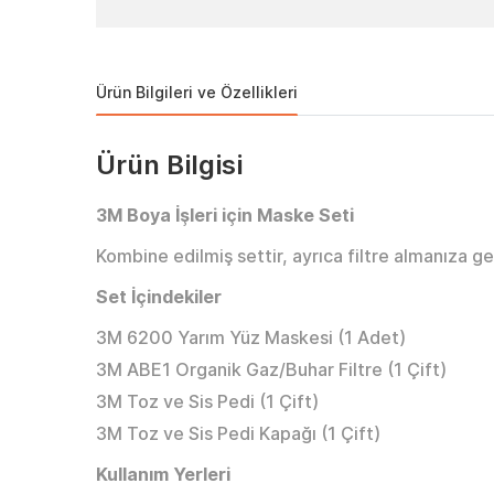
Ürün Bilgileri ve Özellikleri
Ürün Bilgisi
3M Boya İşleri için Maske Seti
Kombine edilmiş settir, ayrıca filtre almanıza g
Set İçindekiler
3M 6200 Yarım Yüz Maskesi (1 Adet)
3M ABE1 Organik Gaz/Buhar Filtre (1 Çift)
3M Toz ve Sis Pedi (1 Çift)
3M Toz ve Sis Pedi Kapağı (1 Çift)
Kullanım Yerleri