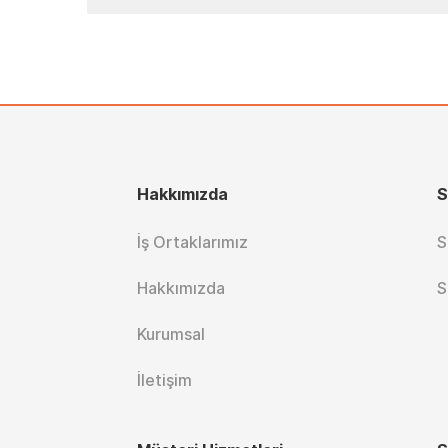
Hakkımızda
S
İş Ortaklarımız
S
Hakkımızda
S
Kurumsal
İletişim