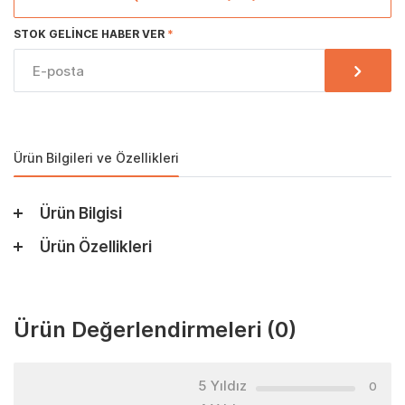
STOK GELINCE HABER VER
Ürün Bilgileri ve Özellikleri
Ürün Bilgisi
Ürün Özellikleri
Ürün Değerlendirmeleri
(0)
5 Yıldız
0