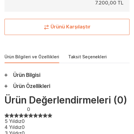
7.200,00 TL
Ürünü Karşılaştır
Ürün Bilgileri ve Özellikleri
Taksit Seçenekleri
Ürün Bilgisi
Ürün Özellikleri
Ürün Değerlendirmeleri
(0)
0
5 Yıldız
0
4 Yıldız
0
3 Yıldız
0