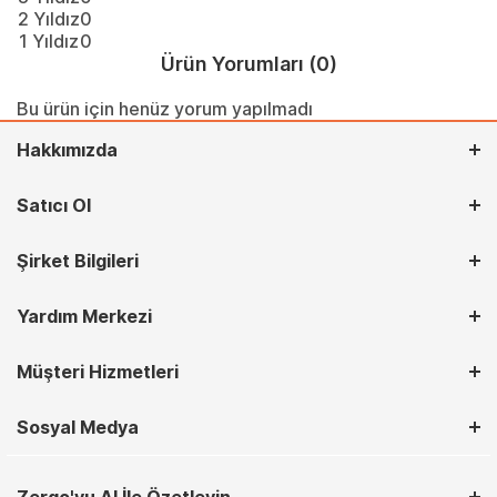
2 Yıldız
0
1 Yıldız
0
Ürün Yorumları
(0)
Bu ürün için henüz yorum yapılmadı
Hakkımızda
Satıcı Ol
Şirket Bilgileri
Yardım Merkezi
Müşteri Hizmetleri
Sosyal Medya