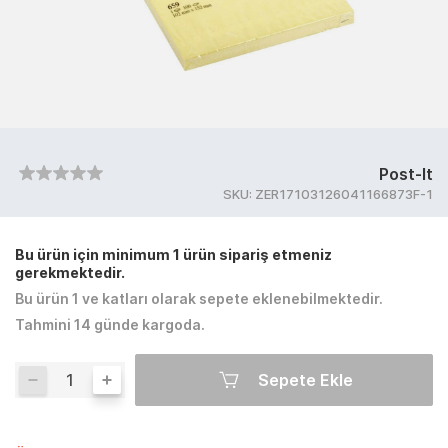
Post-It
SKU:
ZER17103126041166873F-1
Bu ürün için minimum 1 ürün sipariş etmeniz
gerekmektedir.
Bu ürün 1 ve katları olarak sepete eklenebilmektedir.
Tahmini 14 günde kargoda.
Sepete Ekle