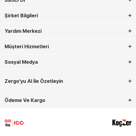
Satıcı Ol
Şirket Bilgileri
Yardım Merkezi
Müşteri Hizmetleri
Sosyal Medya
Zergo'yu AI İle Özetleyin
Ödeme Ve Kargo