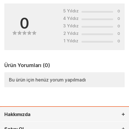
5 Yıldız
0
0
4 Yıldız
0
3 Yıldız
0
2 Yıldız
0
1 Yıldız
0
Ürün Yorumları
(0)
Bu ürün için henüz yorum yapılmadı
Hakkımızda