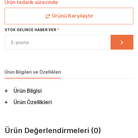
Ürün tedarik sürecinde
Ürünü Karşılaştır
STOK GELINCE HABER VER
Ürün Bilgileri ve Özellikleri
Ürün Bilgisi
Ürün Özellikleri
Ürün Değerlendirmeleri
(0)