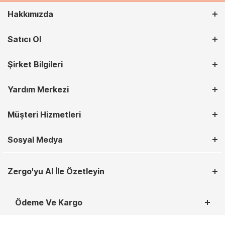
Hakkımızda
Satıcı Ol
Şirket Bilgileri
Yardım Merkezi
Müşteri Hizmetleri
Sosyal Medya
Zergo'yu AI İle Özetleyin
Ödeme Ve Kargo