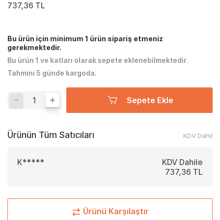
737,36 TL
Bu ürün için minimum 1 ürün sipariş etmeniz
gerekmektedir.
Bu ürün 1 ve katları olarak sepete eklenebilmektedir.
Tahmini 5 günde kargoda.
Sepete Ekle
Ürünün Tüm Satıcıları
KDV Dahil
K*****
KDV Dahil
737,36 TL
Ürünü Karşılaştır