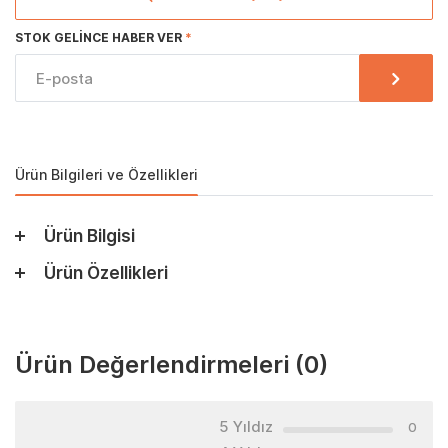
STOK GELINCE HABER VER
Ürün Bilgileri ve Özellikleri
Ürün Bilgisi
Ürün Özellikleri
Ürün Değerlendirmeleri
(0)
5 Yıldız
0