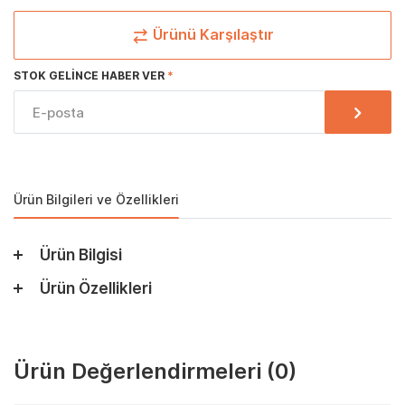
Ürünü Karşılaştır
STOK GELINCE HABER VER
Ürün Bilgileri ve Özellikleri
Ürün Bilgisi
Ürün Özellikleri
Ürün Değerlendirmeleri
(0)