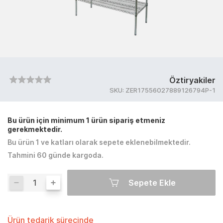
Öztiryakiler
SKU:
ZER17556027889126794P-1
Bu ürün için minimum 1 ürün sipariş etmeniz
gerekmektedir.
Bu ürün 1 ve katları olarak sepete eklenebilmektedir.
Tahmini 60 günde kargoda.
Sepete Ekle
Ürün tedarik sürecinde