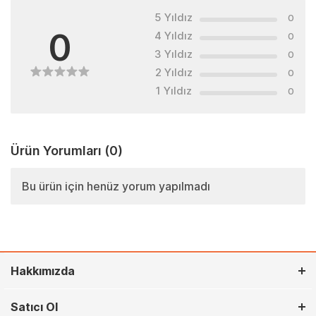
5 Yıldız
0
0
4 Yıldız
0
3 Yıldız
0
2 Yıldız
0
1 Yıldız
0
Ürün Yorumları
(0)
Bu ürün için henüz yorum yapılmadı
Hakkımızda
Satıcı Ol