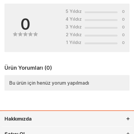
5 Yıldız
0
0
4 Yıldız
0
3 Yıldız
0
2 Yıldız
0
1 Yıldız
0
Ürün Yorumları
(0)
Bu ürün için henüz yorum yapılmadı
Hakkımızda