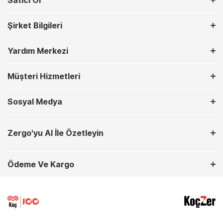
Satıcı Ol
Şirket Bilgileri
Yardım Merkezi
Müşteri Hizmetleri
Sosyal Medya
Zergo'yu AI İle Özetleyin
Ödeme Ve Kargo