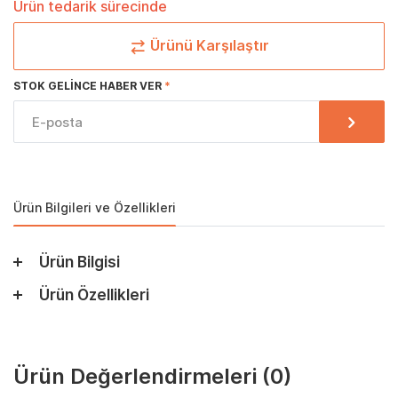
Ürün tedarik sürecinde
Ürünü Karşılaştır
STOK GELINCE HABER VER
Ürün Bilgileri ve Özellikleri
Ürün Bilgisi
Ürün Özellikleri
Ürün Değerlendirmeleri
(0)