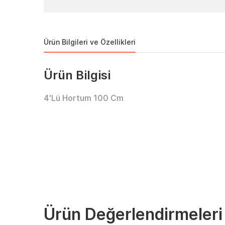
Ürün Bilgileri ve Özellikleri
Ürün Bilgisi
4'Lü Hortum 100 Cm
Ürün Değerlendirmeleri