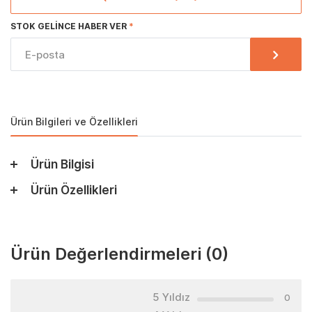
STOK GELINCE HABER VER
Ürün Bilgileri ve Özellikleri
Ürün Bilgisi
Ürün Özellikleri
Ürün Değerlendirmeleri
(0)
5 Yıldız
0