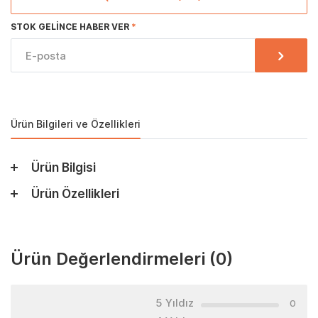
STOK GELINCE HABER VER
Ürün Bilgileri ve Özellikleri
Ürün Bilgisi
Ürün Özellikleri
Ürün Değerlendirmeleri
(0)
5 Yıldız
0