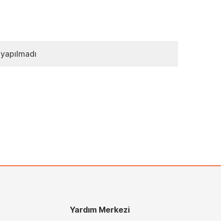
 yapılmadı
Yardım Merkezi