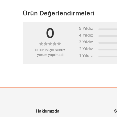
Ürün Değerlendirmeleri
0
5 Yıldız
4 Yıldız
3 Yıldız
2 Yıldız
Bu ürün için henüz
yorum yapılmadı
1 Yıldız
Hakkımızda
S