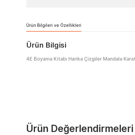
Ürün Bilgileri ve Özellikleri
Ürün Bilgisi
4E Boyama Kitabı Harika Çizgiler Mandala Kara
Ürün Değerlendirmeleri