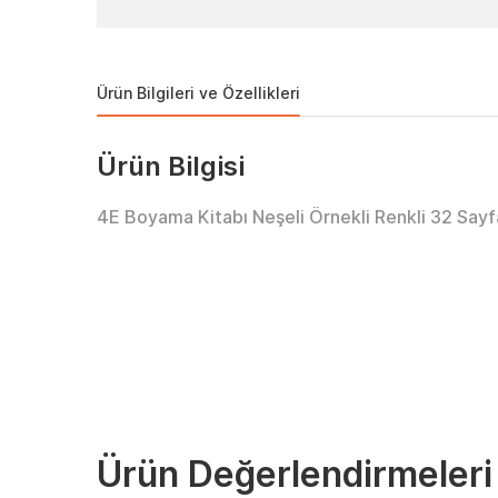
Ürün Bilgileri ve Özellikleri
Ürün Bilgisi
4E Boyama Kitabı Neşeli Örnekli Renkli 32 Sayf
Ürün Değerlendirmeleri