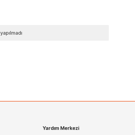
 yapılmadı
Yardım Merkezi