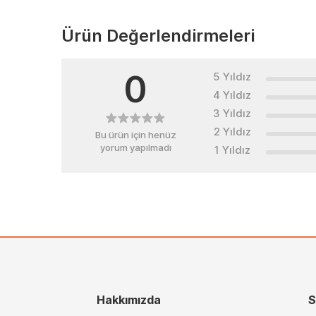
Ürün Değerlendirmeleri
0
5 Yıldız
4 Yıldız
3 Yıldız
2 Yıldız
Bu ürün için henüz
yorum yapılmadı
1 Yıldız
Hakkımızda
S