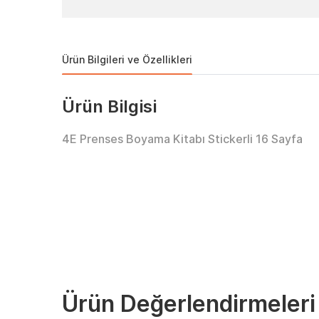
Ürün Bilgileri ve Özellikleri
Ürün Bilgisi
4E Prenses Boyama Kitabı Stickerli 16 Sayfa
Ürün Değerlendirmeleri