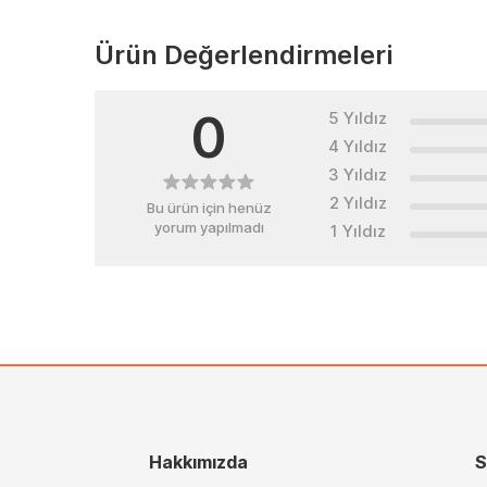
Ürün Değerlendirmeleri
0
5 Yıldız
4 Yıldız
3 Yıldız
2 Yıldız
Bu ürün için henüz
yorum yapılmadı
1 Yıldız
Hakkımızda
S