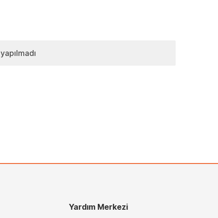
 yapılmadı
Yardım Merkezi