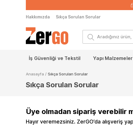
Hakkımızda
Sıkça Sorulan Sorular
İş Güvenliği ve Tekstil
Yapı Malzemeleri
Anasayfa
/
Sıkça Sorulan Sorular
Sıkça Sorulan Sorular
Üye olmadan sipariş verebilir 
Hayır veremezsiniz. ZerGO’da alışveriş yap