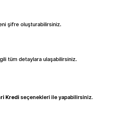
ni şifre oluşturabilirsiniz.
gili tüm detaylara ulaşabilirsiniz.
ri Kredi
seçenekleri ile yapabilirsiniz.