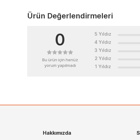
Ürün Değerlendirmeleri
0
5 Yıldız
4 Yıldız
3 Yıldız
2 Yıldız
Bu ürün için henüz
yorum yapılmadı
1 Yıldız
Hakkımızda
S