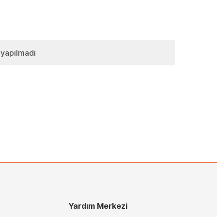
 yapılmadı
Yardım Merkezi