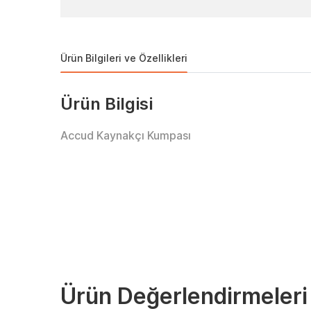
Ürün Bilgileri ve Özellikleri
Ürün Bilgisi
Accud Kaynakçı Kumpası
Ürün Değerlendirmeleri