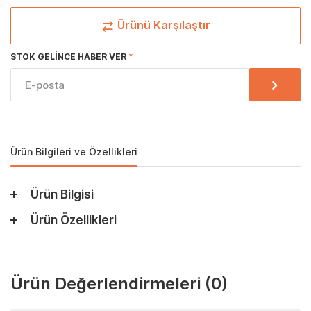
Ürünü Karşılaştır
STOK GELINCE HABER VER
Ürün Bilgileri ve Özellikleri
Ürün Bilgisi
Ürün Özellikleri
Ürün Değerlendirmeleri
(0)