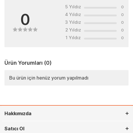
5 Yıldız
0
0
4 Yıldız
0
3 Yıldız
0
2 Yıldız
0
1 Yıldız
0
Ürün Yorumları
(0)
Bu ürün için henüz yorum yapılmadı
Hakkımızda
Satıcı Ol