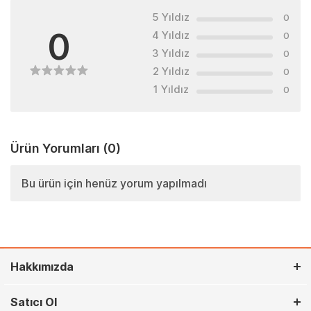
5 Yıldız
0
0
4 Yıldız
0
3 Yıldız
0
2 Yıldız
0
1 Yıldız
0
Ürün Yorumları
(0)
Bu ürün için henüz yorum yapılmadı
Hakkımızda
Satıcı Ol