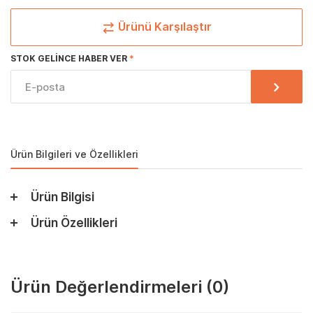
Ürünü Karşılaştır
STOK GELINCE HABER VER
Ürün Bilgileri ve Özellikleri
Ürün Bilgisi
Ürün Özellikleri
Ürün Değerlendirmeleri
(0)